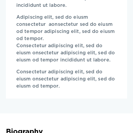
incididunt ut labore.
Adipiscing elit, sed do eiusm
consectetur aonsectetur sed do eiusm
od tempor adipiscing elit, sed do eiusm
od tempor.
Consectetur adipiscing elit, sed do
eiusm onsectetur adipiscing elit, sed do
eiusm od tempor incididunt ut labore.
Consectetur adipiscing elit, sed do
eiusm onsectetur adipiscing elit, sed do
eiusm od tempor.
Biography